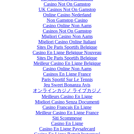
Casino Not On Gamstop
UK Casinos Not On Gamstop
Online Casino Nederland
Non Gamstop Casino
Casino Online Non Aams
Casinos Not On Gamstop
Migliori Casino Non Aams
Migliori Casino Online Italiani
Sites De Paris Sportifs Belgique
Casino En Ligne Belgique Nouveau
Sites De Paris Sportifs Belgique
Meilleur Casino En Ligne Belgique
Casino Online Non Aams
Casinos En Ligne France
Paris Sportif Sur Le Tennis
Jeu Sweet Bonanza Avis
オンラインカジノ ライブカジノ
Meilleurs Casino En Ligne
Migliori Casino Senza Documenti
Casino Français En Ligne
Meilleur Casino En Ligne France
Siti Scommesse
Casino En Ligne
Casino En Ligne Paysafecard